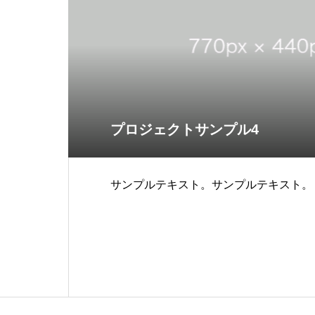
プロジェクトサンプル4
サンプルテキスト。サンプルテキスト。