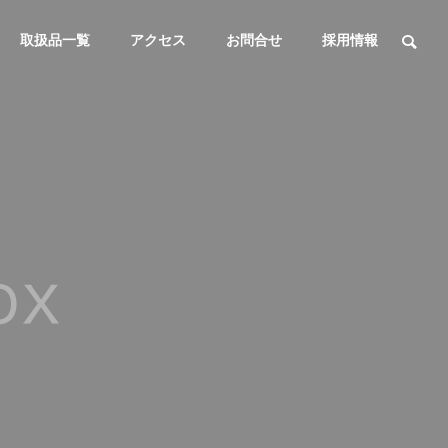
取扱品一覧
アクセス
お問合せ
採用情報