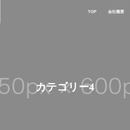
TOP
会社概要
カテゴリー4