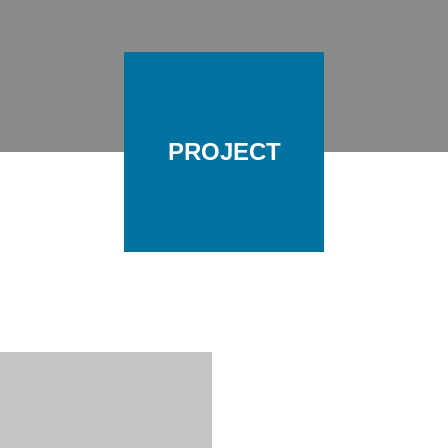
PROJECT